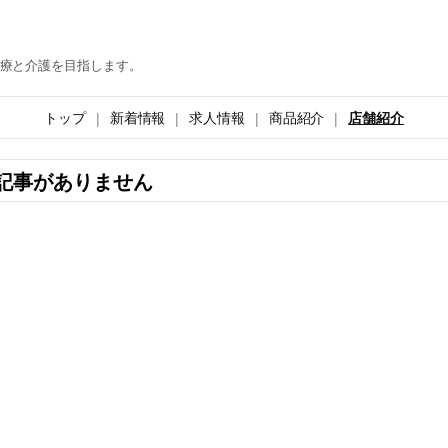
療と介護を目指します。
トップ
新着情報
求人情報
商品紹介
店舗紹介
記事がありません