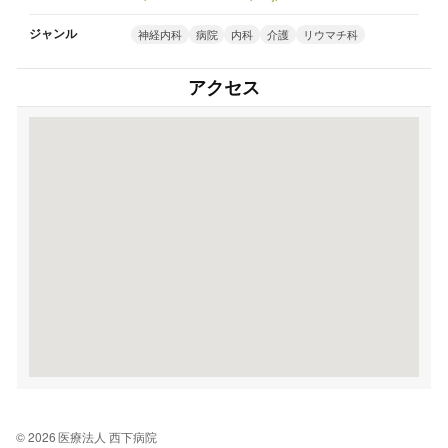
ジャンル
神経内科
病院
内科
介護
リウマチ科
アクセス
© 2026 医療法人 西下病院