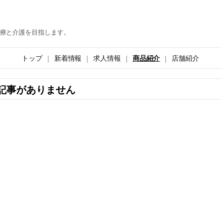
療と介護を目指します。
トップ
新着情報
求人情報
商品紹介
店舗紹介
記事がありません