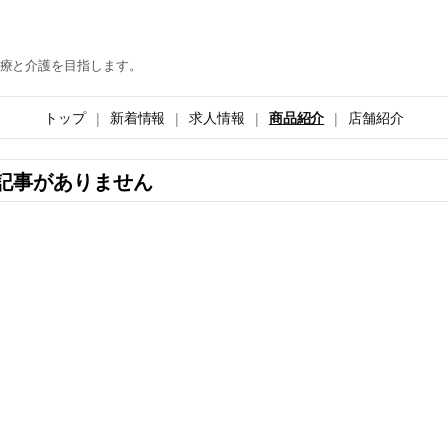
療と介護を目指します。
トップ
新着情報
求人情報
商品紹介
店舗紹介
記事がありません