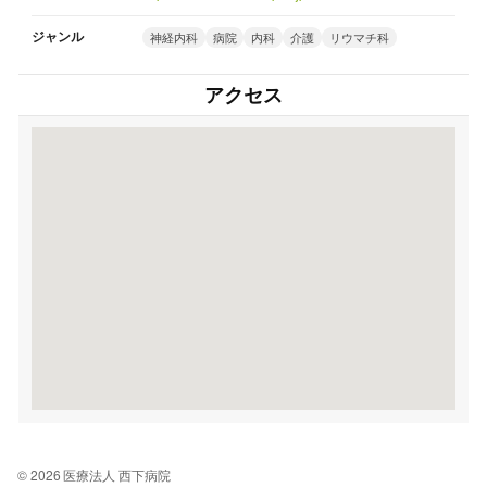
ジャンル
神経内科
病院
内科
介護
リウマチ科
アクセス
© 2026 医療法人 西下病院