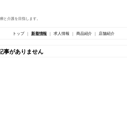
療と介護を目指します。
トップ
新着情報
求人情報
商品紹介
店舗紹介
記事がありません