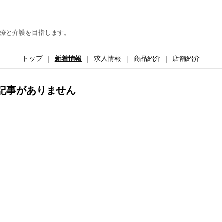
療と介護を目指します。
トップ
新着情報
求人情報
商品紹介
店舗紹介
記事がありません