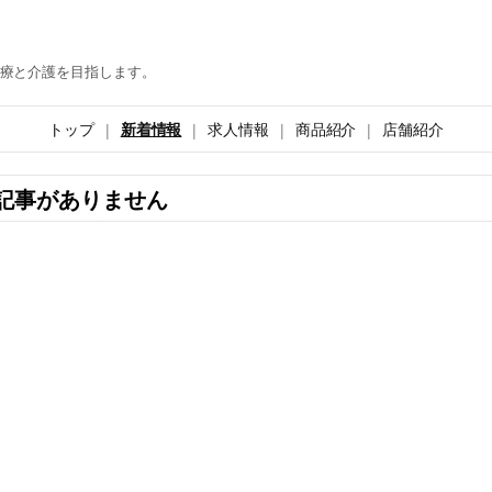
療と介護を目指します。
トップ
新着情報
求人情報
商品紹介
店舗紹介
記事がありません