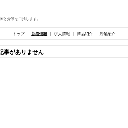
療と介護を目指します。
トップ
新着情報
求人情報
商品紹介
店舗紹介
記事がありません